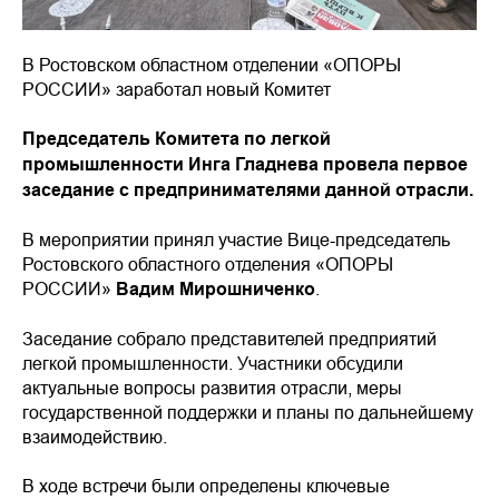
В Ростовском областном отделении «ОПОРЫ
РОССИИ» заработал новый Комитет
Председатель Комитета по легкой
промышленности Инга Гладнева провела первое
заседание с предпринимателями данной отрасли.
В мероприятии принял участие Вице-председатель
Ростовского областного отделения «ОПОРЫ
РОССИИ»
Вадим Мирошниченко
.
Заседание собрало представителей предприятий
легкой промышленности. Участники обсудили
актуальные вопросы развития отрасли, меры
государственной поддержки и планы по дальнейшему
взаимодействию.
В ходе встречи были определены ключевые