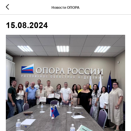
Новости ОПОРА
15.08.2024