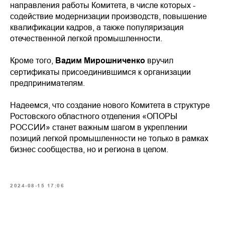
направления работы Комитета, в числе которых -
содействие модернизации производств, повышение
квалификации кадров, а также популяризация
отечественной легкой промышленности.
Кроме того,
Вадим Мирошниченко
вручил
сертификаты присоединившимся к организации
предпринимателям.
Надеемся, что создание нового Комитета в структуре
Ростовского областного отделения «ОПОРЫ
РОССИИ» станет важным шагом в укреплении
позиций легкой промышленности не только в рамках
бизнес сообщества, но и региона в целом.
2024-08-15 17:06