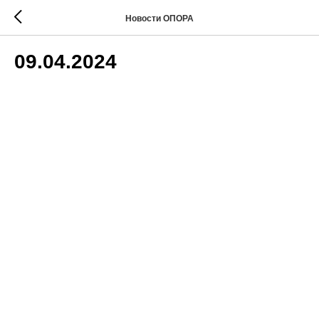
Новости ОПОРА
09.04.2024