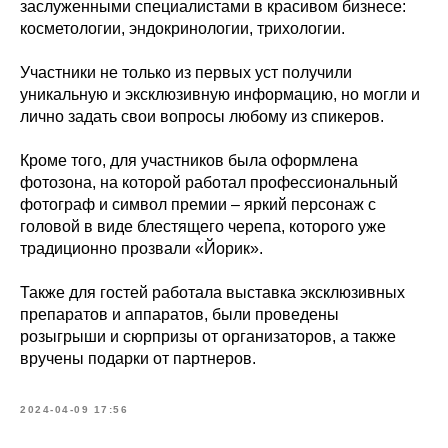
заслуженными специалистами в красивом бизнесе:
косметологии, эндокринологии, трихологии.
Участники не только из первых уст получили
уникальную и эксклюзивную информацию, но могли и
лично задать свои вопросы любому из спикеров.
Кроме того, для участников была оформлена
фотозона, на которой работал профессиональный
фотограф и символ премии – яркий персонаж с
головой в виде блестящего черепа, которого уже
традиционно прозвали «Йорик».
Также для гостей работала выставка эксклюзивных
препаратов и аппаратов, были проведены
розыгрыши и сюрпризы от организаторов, а также
вручены подарки от партнеров.
2024-04-09 17:56