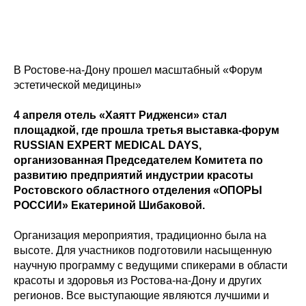
В Ростове-на-Дону прошел масштабный «Форум
эстетической медицины»
4 апреля отель «Хаятт Ридженси» стал
площадкой, где прошла третья выставка-форум
RUSSIAN EXPERT MEDICAL DAYS,
организованная Председателем Комитета по
развитию предприятий индустрии красоты
Ростовского областного отделения «ОПОРЫ
РОССИИ» Екатериной Шибаковой.
Организация мероприятия, традиционно была на
высоте. Для участников подготовили насыщенную
научную программу с ведущими спикерами в области
красоты и здоровья из Ростова-на-Дону и других
регионов. Все выступающие являются лучшими и