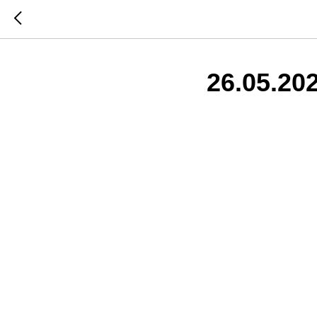
26.05.20