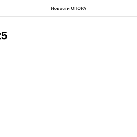
Новости ОПОРА
25