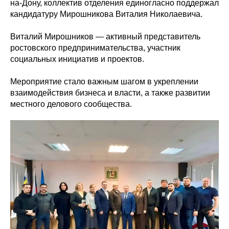
на-Дону, коллектив отделения единогласно поддержал
кандидатуру Мирошникова Виталия Николаевича.
Виталий Мирошников — активный представитель
ростовского предпринимательства, участник
социальных инициатив и проектов.
Мероприятие стало важным шагом в укреплении
взаимодействия бизнеса и власти, а также развитии
местного делового сообщества.