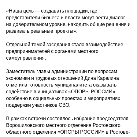
«Наша цель — создавать площадки, где
представители бизнеса и власти могут вести диалог
на доверительном уровне, находить общие решения и
развивать реальные проекты».
Отдельной темой заседания стало взаимодействие
предпринимателей с органами местного
самоуправления.
Заместитель главы администрации по вопросам
экономики и трудовых отношений Дина Карелина
отметила готовность муниципалитета оказывать
содействие в инициативах «ОПОРЫ РОССИИ»,
особенно в социальных проектах и мероприятиях
поддержки участников СВО.
В рамках встречи состоялось избрание председателя
Ворошиловского местного отделения Ростовского
областного отделения «ОПОРЫ РОССИИ» в Ростове-