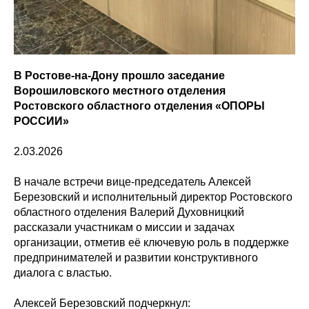
В Ростове-на-Дону прошло заседание
Ворошиловского местного отделения
Ростовского областного отделения «ОПОРЫ
РОССИИ»
2.03.2026
В начале встречи вице-председатель Алексей
Березовский и исполнительный директор Ростовского
областного отделения Валерий Духовницкий
рассказали участникам о миссии и задачах
организации, отметив её ключевую роль в поддержке
предпринимателей и развитии конструктивного
диалога с властью.
Алексей Березовский подчеркнул: