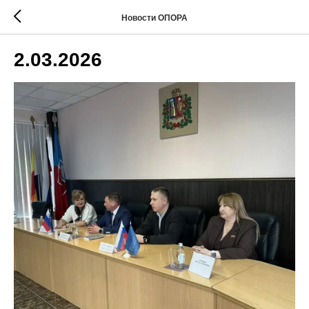
Новости ОПОРА
2.03.2026