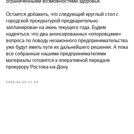
ограниченными возможностями здоровья.
Остается добавить, что следующий круглый стол с
городской прокуратурой предварительно
запланирован на июнь текущего года. Будем
надеяться, что два анонсированных «опоровцами»
вопроса по поводу незаконного предпринимательства
уже будут иметь пути их дальнейшего решения. А пока
все собранные нашими предпринимателями
материалы готовятся к оперативной передаче
прокурору Ростова-на-Дону.
2024-04-26 17:43