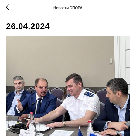
Новости ОПОРА
26.04.2024