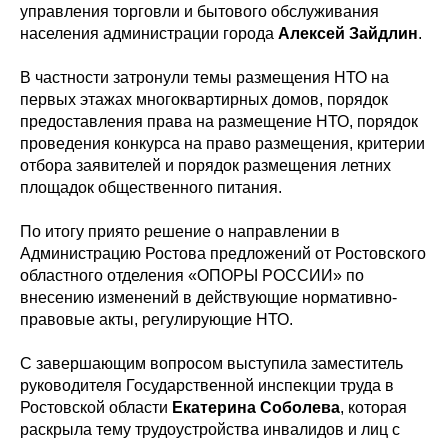
управления торговли и бытового обслуживания
населения администрации города
Алексей Зайдлин
.
В частности затронули темы размещения НТО на
первых этажах многоквартирных домов, порядок
предоставления права на размещение НТО, порядок
проведения конкурса на право размещения, критерии
отбора заявителей и порядок размещения летних
площадок общественного питания.
По итогу приято решение о направлении в
Администрацию Ростова предложений от Ростовского
областного отделения «ОПОРЫ РОССИИ» по
внесению изменений в действующие нормативно-
правовые акты, регулирующие НТО.
С завершающим вопросом выступила заместитель
руководителя Государственной инспекции труда в
Ростовской области
Екатерина Соболева
, которая
раскрыла тему трудоустройства инвалидов и лиц с