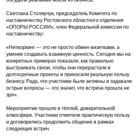
Светлана Столярчук, председатель Комитета по
наставничеству Ростовского областного отделения
«ОПОРЫ РОССИИ», член Федеральной комиссии по
наставничеству:
«Нетворкинг — это не просто обмен визитками, а
умение создавать взаимную ценность. Сегодня мы на
конкретных примерах показали, как правильно
выстраивать связи, чтобы они перерастали в
долгосрочные проекты и приносили реальную пользу
бизнесу. Рада, что участники были активны и задавали
острые вопросы — это значит, что встреча прошла не
зря».
Мероприятие прошло в тёплой, доверительной
атмосфере. Участники отметили практическую пользу
и договорились продолжить общение в рамках
следующих встреч.