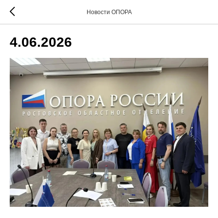
Новости ОПОРА
4.06.2026