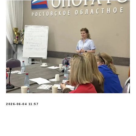
2026-06-04 11:57