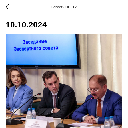
Новости ОПОРА
10.10.2024