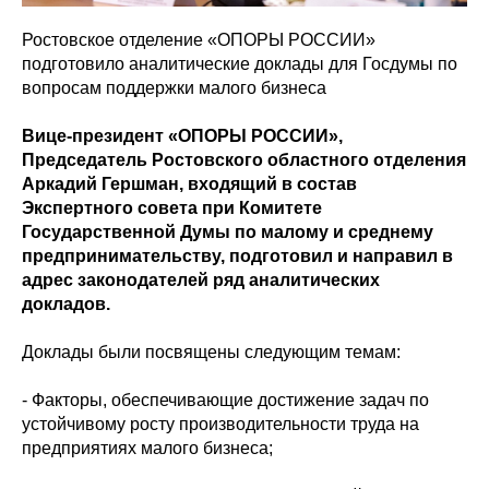
Ростовское отделение «ОПОРЫ РОССИИ»
подготовило аналитические доклады для Госдумы по
вопросам поддержки малого бизнеса
Вице-президент «ОПОРЫ РОССИИ»,
Председатель Ростовского областного отделения
Аркадий Гершман, входящий в состав
Экспертного совета при Комитете
Государственной Думы по малому и среднему
предпринимательству, подготовил и направил в
адрес законодателей ряд аналитических
докладов.
Доклады были посвящены следующим темам:
- Факторы, обеспечивающие достижение задач по
устойчивому росту производительности труда на
предприятиях малого бизнеса;