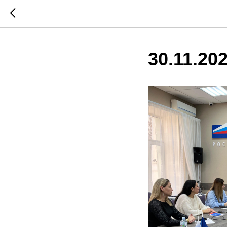
30.11.20