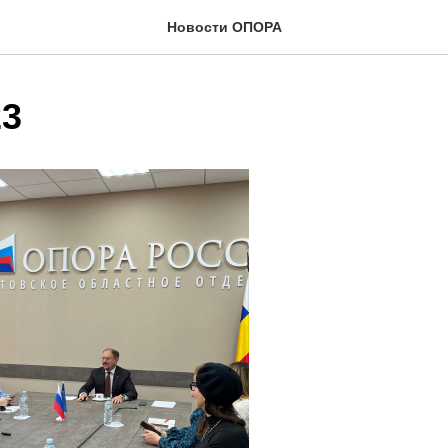
Новости ОПОРА
23