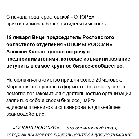
С начала года к ростовской «ОПОРЕ»
присоединилось более пятидесяти человек
18 января Вице-председатель Ростовского
областного отделения «ОПОРЫ РОССИИ»
Алексей Халын провел встречу с
предпринимателями, которые изъявили желание
вступить в самое крупное бизнес-сообщество.
На офлайн-знакомство пришли более 20 человек.
Мероприятие прошло в формате «без галстуков» и
помогло познакомиться с деятельностью организации,
заявить о себе и своем бизнесе, найти
единомышленников и спланировать дальнейшее
взаимодействие.
—
«ОПОРА РОССИИ» — это социальный лифт,
которым вы можете воспользоваться для достижения