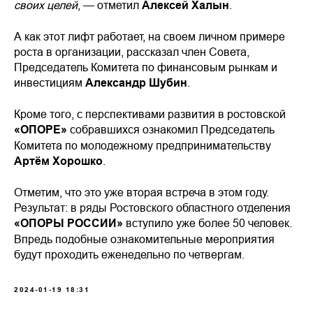
своих целей
, — отметил
Алексей Халын
.
А как этот лифт работает, на своем личном примере
роста в организации, рассказал член Совета,
Председатель Комитета по финансовым рынкам и
инвестициям
Александр Шубин
.
Кроме того, с перспективами развития в ростовской
«ОПОРЕ»
собравшихся ознакомил Председатель
Комитета по молодежному предпринимательству
Артём Хорошко
.
Отметим, что это уже вторая встреча в этом году.
Результат: в ряды Ростовского областного отделения
«ОПОРЫ РОССИИ»
вступило уже более 50 человек.
Впредь подобные ознакомительные мероприятия
будут проходить еженедельно по четвергам.
2024-01-19 18:31