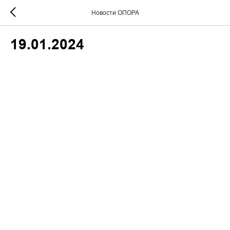
Новости ОПОРА
19.01.2024