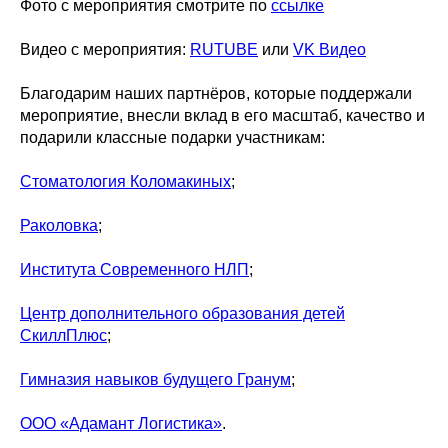
Фото с мероприятия смотрите по
ссылке
Видео с мероприятия:
RUTUBE
или
VK Видео
Благодарим наших партнёров, которые поддержали
мероприятие, внесли вклад в его масштаб, качество и
подарили классные подарки участникам:
Стоматология Коломакиных
;
Раколовка
;
Института Современного НЛП
;
Центр дополнительного образования детей
СкиллПлюс
;
Гимназия навыков будущего Гранум
;
ООО «Адамант Логистика»
.