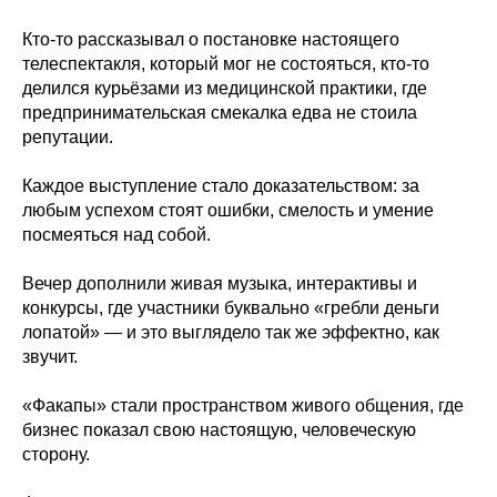
Кто-то рассказывал о постановке настоящего
телеспектакля, который мог не состояться, кто-то
делился курьёзами из медицинской практики, где
предпринимательская смекалка едва не стоила
репутации.
Каждое выступление стало доказательством: за
любым успехом стоят ошибки, смелость и умение
посмеяться над собой.
Вечер дополнили живая музыка, интерактивы и
конкурсы, где участники буквально «гребли деньги
лопатой» — и это выглядело так же эффектно, как
звучит.
«Факапы» стали пространством живого общения, где
бизнес показал свою настоящую, человеческую
сторону.