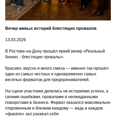
Вечер живых историй блестящих провалов
13.03.2026
В Ростове-на-Дону прошёл яркий вечер «Реальный
бизнес - блестящие провалы».
Красиво, вкусно и много смеха — именно так прошёл
один из самых честных и одновременно самых
весёлых форматов для предпринимателей.
На сцене участники делились не историями успеха, а
своими ошибками, провалами и неожиданными
поворотами в бизнесе. Формат оказался максимально
откровенным и близким каждому — ведь в каждом
«факапе» зал узнавал себя.