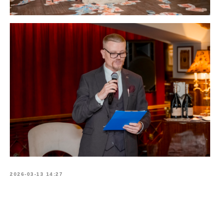
2026-03-13 14:27