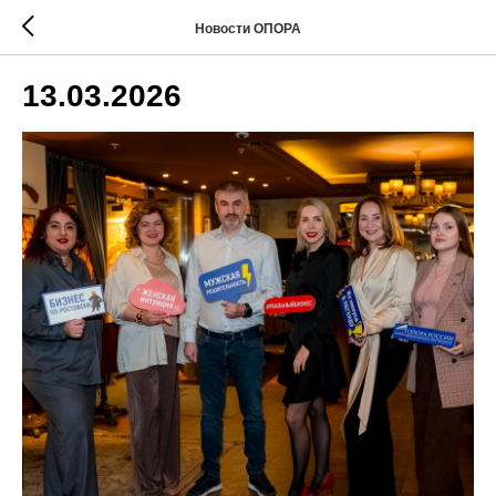
Новости ОПОРА
13.03.2026