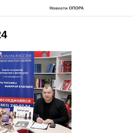
Новости ОПОРА
24