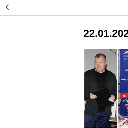
22.01.20