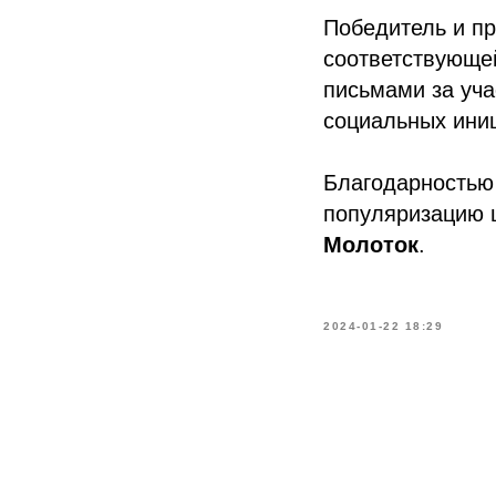
Победитель и п
соответствующе
письмами за уча
социальных ини
Благодарностью 
популяризацию 
Молоток
.
2024-01-22 18:29