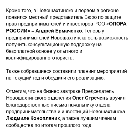
Кроме того, в Новошахтинске и первом в регионе
появился местный представитель Бюро по защите
прав предпринимателей и инвесторов РОО
«ОПОРА
РОССИИ» – Андрей Ермаченко
. Теперь у
предпринимателей Новошахтинска есть возможность
получить консультационную поддержку на
безоплатной основе у опытного и
квалифицированного юриста.
Также собравшиеся составили планинг мероприятий
на текущий год и обсудили его реализацию.
Отметим, что на бизнес-завтраке Председатель
Новошахтинского отделения
Олег Стречень
вручил
Благодарственные письма начальнику отдела
предпринимательства и инвестиций Новошахтинска
Людмиле Конопляник
, а также лучшим членам
сообщества по итогам прошлого года.