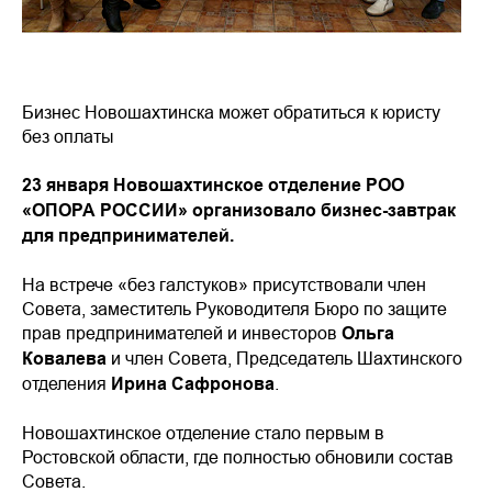
Бизнес Новошахтинска может обратиться к юристу
без оплаты
23 января Новошахтинское отделение РОО
«ОПОРА РОССИИ» организовало бизнес-завтрак
для предпринимателей.
На встрече «без галстуков» присутствовали член
Совета, заместитель Руководителя Бюро по защите
прав предпринимателей и инвесторов
Ольга
Ковалева
и член Совета, Председатель Шахтинского
отделения
Ирина Сафронова
.
Новошахтинское отделение стало первым в
Ростовской области, где полностью обновили состав
Совета.