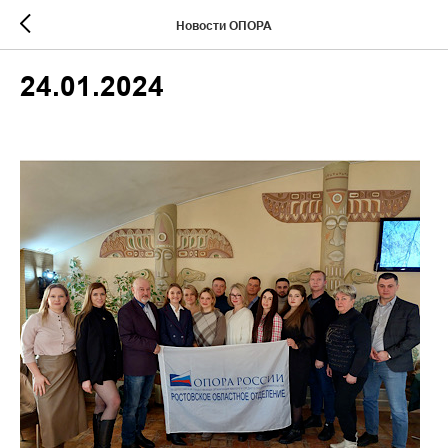
Новости ОПОРА
24.01.2024