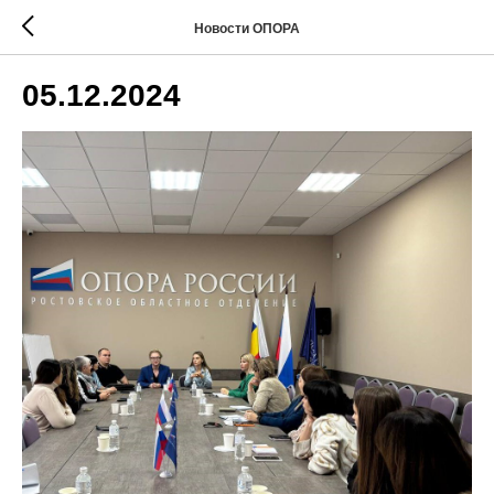
Новости ОПОРА
05.12.2024