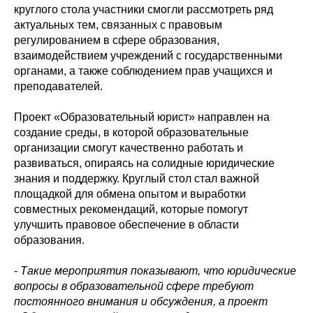
круглого стола участники смогли рассмотреть ряд
актуальных тем, связанных с правовым
регулированием в сфере образования,
взаимодействием учреждений с государственными
органами, а также соблюдением прав учащихся и
преподавателей.
Проект «Образовательный юрист» направлен на
создание среды, в которой образовательные
организации смогут качественно работать и
развиваться, опираясь на солидные юридические
знания и поддержку. Круглый стол стал важной
площадкой для обмена опытом и выработки
совместных рекомендаций, которые помогут
улучшить правовое обеспечение в области
образования.
-
Такие мероприятия показывают, что юридические
вопросы в образовательной сфере требуют
постоянного внимания и обсуждения, а проект