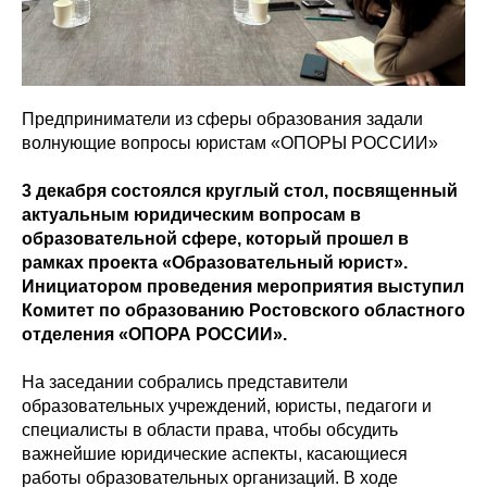
Предприниматели из сферы образования задали
волнующие вопросы юристам «ОПОРЫ РОССИИ»
3 декабря состоялся круглый стол, посвященный
актуальным юридическим вопросам в
образовательной сфере, который прошел в
рамках проекта «Образовательный юрист».
Инициатором проведения мероприятия выступил
Комитет по образованию Ростовского областного
отделения «ОПОРА РОССИИ».
На заседании собрались представители
образовательных учреждений, юристы, педагоги и
специалисты в области права, чтобы обсудить
важнейшие юридические аспекты, касающиеся
работы образовательных организаций. В ходе