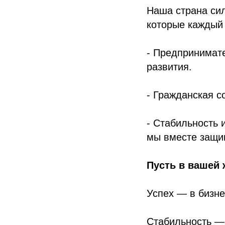
Наша страна сил
которые каждый 
- Предпринимате
развития.
- Гражданская с
- Стабильность 
мы вместе защи
Пусть в вашей 
Успех — в бизне
Стабильность —