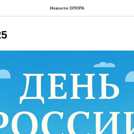
Новости ОПОРА
25