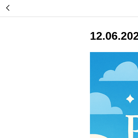
12.06.20