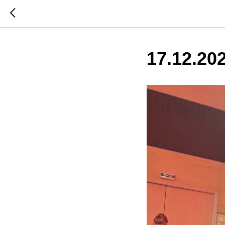
17.12.20