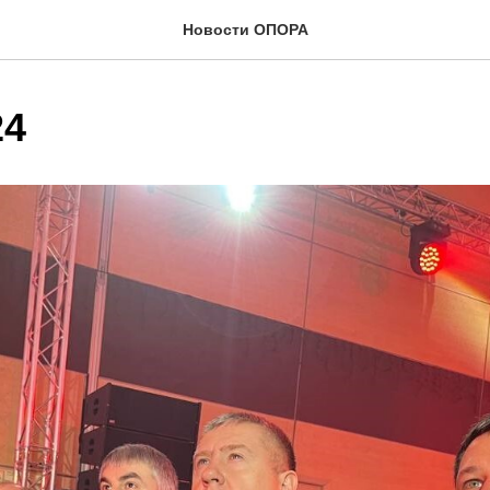
Новости ОПОРА
24