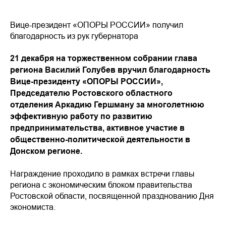
Вице-президент «ОПОРЫ РОССИИ» получил
благодарность из рук губернатора
21 декабря на торжественном собрании глава
региона Василий Голубев вручил благодарность
Вице-президенту «ОПОРЫ РОССИИ»,
Председателю Ростовского областного
отделения Аркадию Гершману за многолетнюю
эффективную работу по развитию
предпринимательства, активное участие в
общественно-политической деятельности в
Донском регионе.
Награждение проходило в рамках встречи главы
региона с экономическим блоком правительства
Ростовской области, посвященной празднованию Дня
экономиста.