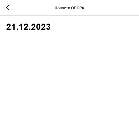
Новости ОПОРА
21.12.2023