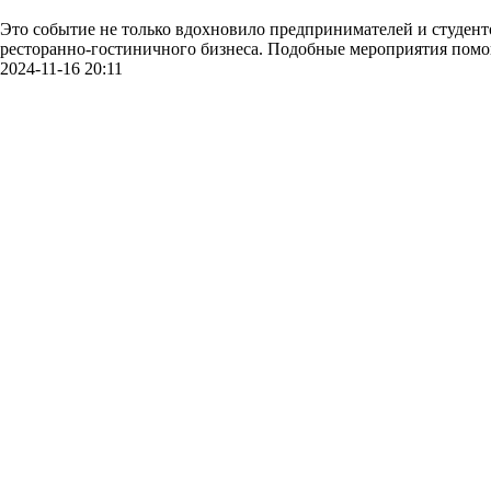
Это событие не только вдохновило предпринимателей и студент
ресторанно-гостиничного бизнеса. Подобные мероприятия помог
2024-11-16 20:11