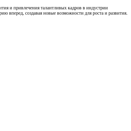
вития и привлечения талантливых кадров в индустрии
ю вперед, создавая новые возможности для роста и развития.