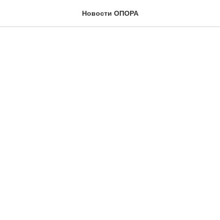
25
Новости ОПОРА