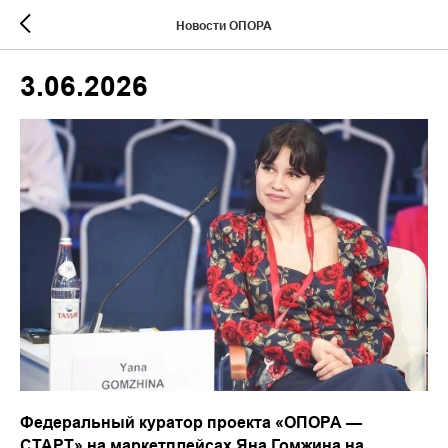
Новости ОПОРА
3.06.2026
Федеральный куратор проекта «ОПОРА —
СТАРТ» на маркетплейсах Яна Гомжина на