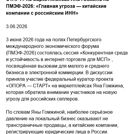
ПМЭФ-2026: «Главная угроза — китайские
компании с российским ИНН»
3.06.2026
3 июня 2026 года на полях Петербургского
международного экономического форума
(ПМЭФ-2026) состоялась сессия «Конкурентная среда
и устойчивость в интернет-торговле для МСП» ,
посвящённая вызовам для малого и среднего
бизнеса в электронной коммерции. В дискуссии
приняла участие федеральный куратор проекта
«ОПОРА — СТАРТ» на маркетплейсах Яна Гомжина,
которая обратила внимание участников на новую
угрозу для российских селлеров.
По словам Яны Гомжиной, наиболее серьёзное
давление на локальный бизнес оказывают не
трансграничные продавцы, а китайские компании,
регистрирующие юридические лица в России.