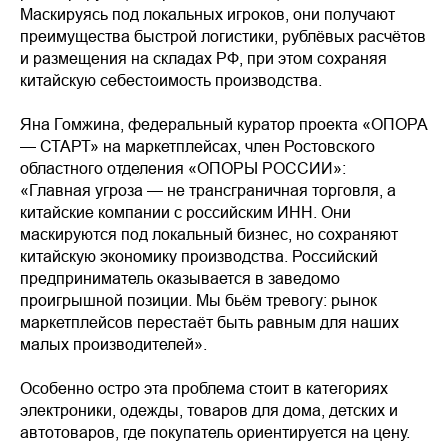
Маскируясь под локальных игроков, они получают
преимущества быстрой логистики, рублёвых расчётов
и размещения на складах РФ, при этом сохраняя
китайскую себестоимость производства.
Яна Гомжина, федеральный куратор проекта «ОПОРА
— СТАРТ» на маркетплейсах, член Ростовского
областного отделения «ОПОРЫ РОССИИ»:
«Главная угроза — не трансграничная торговля, а
китайские компании с российским ИНН. Они
маскируются под локальный бизнес, но сохраняют
китайскую экономику производства. Российский
предприниматель оказывается в заведомо
проигрышной позиции. Мы бьём тревогу: рынок
маркетплейсов перестаёт быть равным для наших
малых производителей».
Особенно остро эта проблема стоит в категориях
электроники, одежды, товаров для дома, детских и
автотоваров, где покупатель ориентируется на цену.