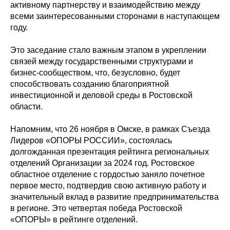
активному партнерству и взаимодействию между
всеми заинтересованными сторонами в наступающем
году.
Это заседание стало важным этапом в укреплении
связей между государственными структурами и
бизнес-сообществом, что, безусловно, будет
способствовать созданию благоприятной
инвестиционной и деловой среды в Ростовской
области.
Напомним, что 26 ноября в Омске, в рамках Съезда
Лидеров «ОПОРЫ РОССИИ», состоялась
долгожданная презентация рейтинга региональных
отделений Организации за 2024 год. Ростовское
областное отделение с гордостью заняло почетное
первое место, подтвердив свою активную работу и
значительный вклад в развитие предпринимательства
в регионе. Это четвертая победа Ростовской
«ОПОРЫ» в рейтинге отделений.