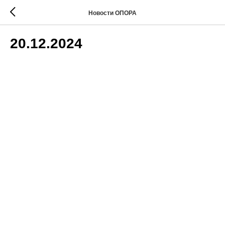
Новости ОПОРА
20.12.2024