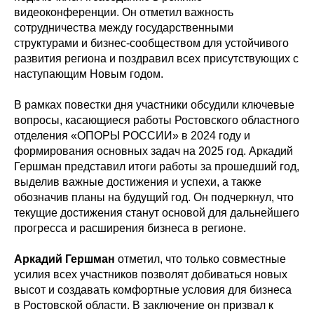
видеоконференции. Он отметил важность
сотрудничества между государственными
структурами и бизнес-сообществом для устойчивого
развития региона и поздравил всех присутствующих с
наступающим Новым годом.
В рамках повестки дня участники обсудили ключевые
вопросы, касающиеся работы Ростовского областного
отделения «ОПОРЫ РОССИИ» в 2024 году и
формирования основных задач на 2025 год. Аркадий
Гершман представил итоги работы за прошедший год,
выделив важные достижения и успехи, а также
обозначив планы на будущий год. Он подчеркнул, что
текущие достижения станут основой для дальнейшего
прогресса и расширения бизнеса в регионе.
Аркадий Гершман
отметил, что только совместные
усилия всех участников позволят добиваться новых
высот и создавать комфортные условия для бизнеса
в Ростовской области. В заключение он призвал к