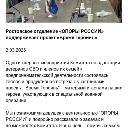
Ростовское отделение «ОПОРЫ РОССИИ»
поддерживает проект «Время Героинь»
2.03.2026
Одно из первых мероприятий Комитета по адаптации
ветеранов СВО и членов их семей к
предпринимательской деятельности состоялась
теплая и продуктивная встреча с участницами
проекта "Время Героинь" – матерями и женами наших
героев, участвующих в специальной военной
операции.
Мы познакомили девушек с деятельностью "ОПОРЫ
РОССИИ" и подробно рассказали о задачах и
возможностях Комитета. Наша цель – помочь семьям