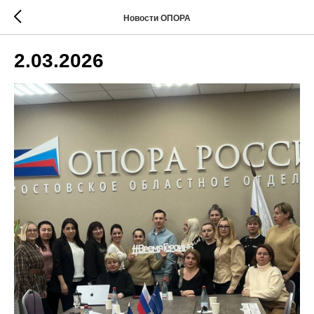
Новости ОПОРА
2.03.2026