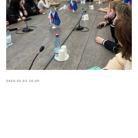
2026-03-02 14:49