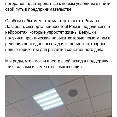
ветеранов адаптироваться к новым условиям и найти
свой путь в предпринимательстве.
Особым событием стал мастер-класс от Романа
Лазарева, эксперта нейросетей! Роман поделился о 5
нейросетях, которые упростят жизнь. Девушки
получили практические навыки, которые помогут им в
решении повседневных задач и, возможно, откроют
новые горизонты для развития собственного дела.
Мы рады, что смогли внести свой вклад в поддержку
этих сильных и замечательных женщин.