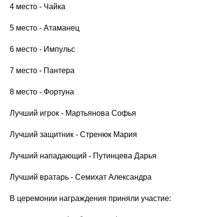
4 место - Чайка
5 место - Атаманец
6 место - Импульс
7 место - Пантера
8 место - Фортуна
Лучший игрок - Мартьянова Софья
Лучший защитник - Стренюк Мария
Лучший нападающий - Путинцева Дарья
Лучший вратарь - Семихат Александра
В церемонии награждения приняли участие: