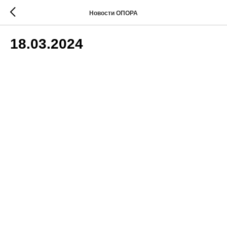
Новости ОПОРА
18.03.2024