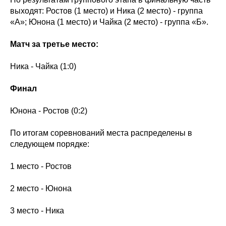
выходят: Ростов (1 место) и Ника (2 место) - группа
«А»; Юнона (1 место) и Чайка (2 место) - группа «Б».
Матч за третье место:
Ника - Чайка (1:0)
Финал
Юнона - Ростов (0:2)
По итогам соревнований места распределены в
следующем порядке:
1 место - Ростов
2 место - Юнона
3 место - Ника