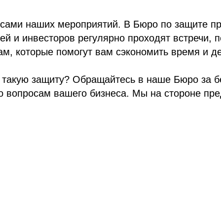
нсами наших мероприятий. В Бюро по защите п
ей и инвесторов регулярно проходят встречи,
м, которые помогут вам сэкономить время и де
ь такую защиту? Обращайтесь в наше Бюро за 
о вопросам вашего бизнеса. Мы на стороне пр