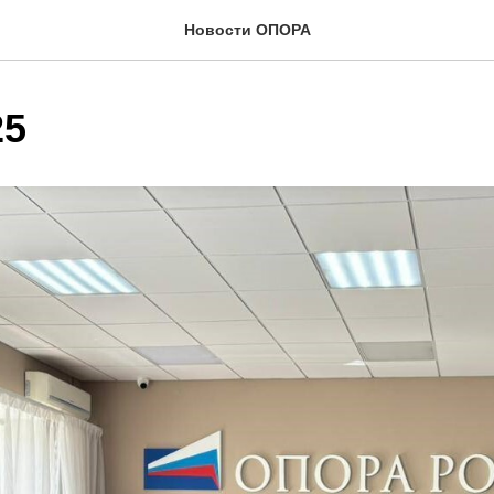
Новости ОПОРА
25