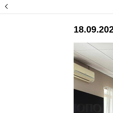
18.09.20