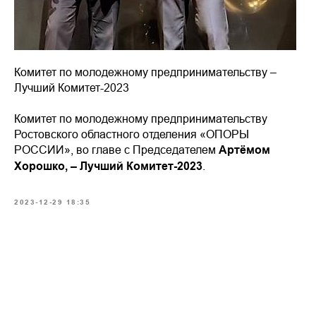
Комитет по молодежному предпринимательству –
Лучший Комитет-2023
Комитет по молодежному предпринимательству
Ростовского областного отделения «ОПОРЫ
РОССИИ», во главе с Председателем
Артёмом
Хорошко, – Лучший Комитет-2023
.
2023-12-29 18:35