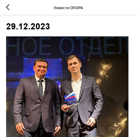
Новости ОПОРА
29.12.2023