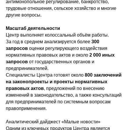
антимонопольное регулирование, банкротство,
трудовые отношения, сельское хозяйство и многие
другие вопросы.
Масштаб деятельности
Центр выполняет колоссальный объём работы.
За год в среднем анализируется более
300
запросов
оценки регулирующего воздействия
нормативных правовых актов и около
2 000 иных
запросов
от государственных органов и
предпринимателей.
Специалисты Центра готовят около
800 заключений
на законопроекты и проекты нормативных
правовых актов
, предложений по внесению
изменений в законодательство, а также консультаций
для предпринимателей по системным вопросам
правоприменения.
Аналитический дайджест «Малые новости»
Одним из ключевых продуктов Центра является