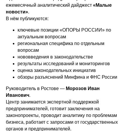
ежемесячный аналитический дайджест
«Малые
новости»
.
В нём публикуются:
ключевые позиции «ОПОРЫ РОССИИ» по
актуальным вопросам
региональная специфика по отдельным
вопросам
нововведения в законодательстве
результаты исследований и мониторингов
оценка законодательных инициатив
обзоры разъяснений Минфина и ФНС России
Руководитель в Ростове —
Морозов Иван
Иванович
.
Центр занимается экспертной поддержкой
предпринимателей, готовит заключения на
законопроекты, проводит аналитику по проблемам
бизнеса, работает с запросами от государственных
органов и предпринимателей.