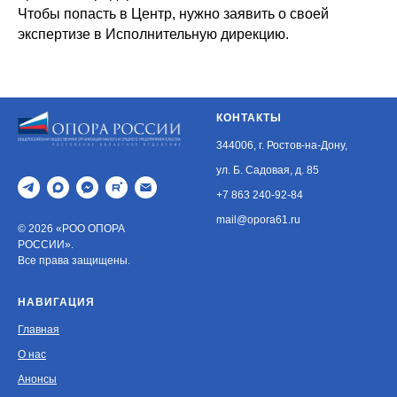
Чтобы попасть в Центр, нужно заявить о своей
экспертизе в Исполнительную дирекцию.
КОНТАКТЫ
344006, г. Ростов-на-Дону,
ул. Б. Садовая, д. 85
+7 863 240-92-84
mail@opora61.ru
© 2026 «РОО ОПОРА
РОССИИ».
Все права защищены.
НАВИГАЦИЯ
Главная
О нас
Анонсы