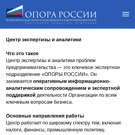
Центр экспертизы и аналитики
Что это такое
Центр экспертизы и аналитики проблем
предпринимательства — это ключевое экспертное
подразделение «ОПОРЫ РОССИИ». Он
занимается
оперативным информационно-
аналитическим сопровождением и экспертной
поддержкой
деятельности Организации по всем
ключевым вопросам бизнеса.
Основные направления работы
Центр работает по широкому спектру тем, включая
налоги, финансы, промышленную политику,