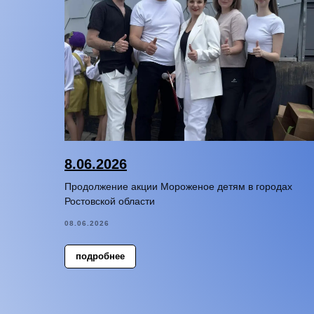
8.06.2026
Продолжение акции Мороженое детям в городах
Ростовской области
08.06.2026
подробнее