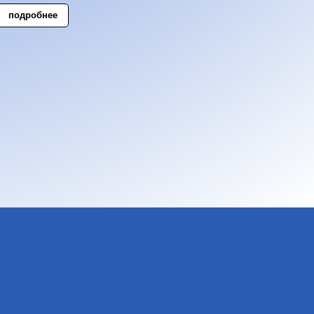
подробнее