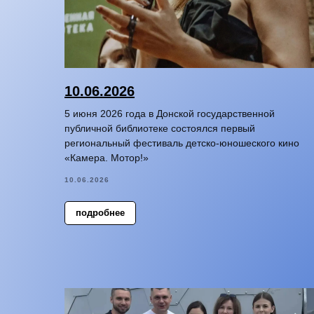
10.06.2026
5 июня 2026 года в Донской государственной
публичной библиотеке состоялся первый
региональный фестиваль детско-юношеского кино
«Камера. Мотор!»
10.06.2026
подробнее