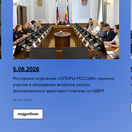
5.06.2026
Ростовское отделение «ОПОРЫ РОССИИ» приняло
участие в обсуждении вопросов уплаты
фиксированного авансового платежа по НДФЛ
05.06.2026
подробнее