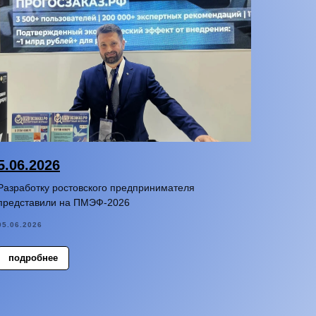
5.06.2026
Разработку ростовского предпринимателя
представили на ПМЭФ-2026
05.06.2026
подробнее