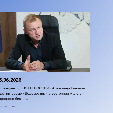
5.06.2026
Президент «ОПОРЫ РОССИИ» Александр Калинин
дал интервью «Ведомостям» о состоянии малого и
среднего бизнеса
05.06.2026