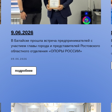
9.06.2026
В Батайске прошла встреча предпринимателей с
участием главы города и представителей Ростовского
областного отделения «ОПОРЫ РОССИИ»
09.06.2026
подробнее