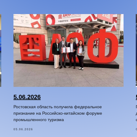
5.06.2026
Ростовская область получила федеральное
признание на Российско-китайском форуме
промышленного туризма
05.06.2026