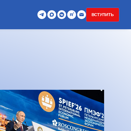
ВСТУПИТЬ