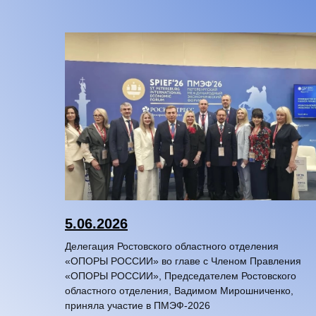
5.06.2026
Делегация Ростовского областного отделения
«ОПОРЫ РОССИИ» во главе с Членом Правления
«ОПОРЫ РОССИИ», Председателем Ростовского
областного отделения, Вадимом Мирошниченко,
приняла участие в ПМЭФ‑2026