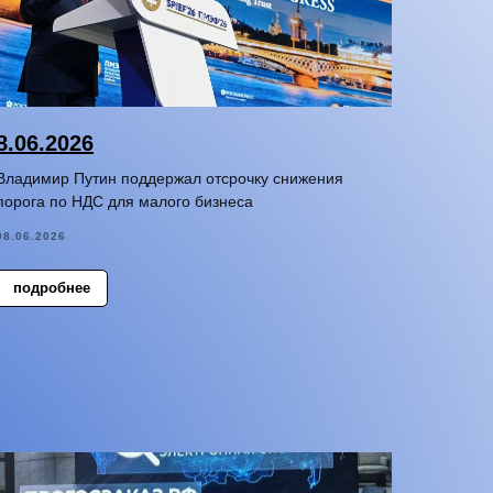
8.06.2026
Владимир Путин поддержал отсрочку снижения
порога по НДС для малого бизнеса
08.06.2026
подробнее