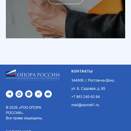
КОНТАКТЫ
344006, г. Ростов-на-Дону,
ул. Б. Садовая, д. 85
+7 863 240-92-84
mail@opora61.ru
© 2026 «РОО ОПОРА
РОССИИ».
Все права защищены.