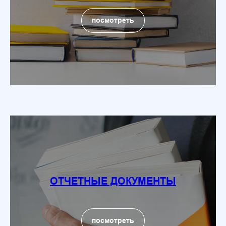
посмотреть
ОТЧЕТНЫЕ ДОКУМЕНТЫ
посмотреть