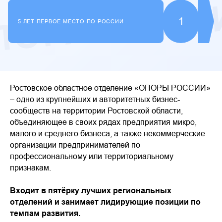
1
5 ЛЕТ ПЕРВОЕ МЕСТО ПО РОССИИ
Ростовское областное отделение «ОПОРЫ РОССИИ»
– одно из крупнейших и авторитетных бизнес-
сообществ на территории Ростовской области,
объединяющее в своих рядах предприятия микро,
малого и среднего бизнеса, а также некоммерческие
организации предпринимателей по
профессиональному или территориальному
признакам.
Входит в пятёрку лучших региональных
отделений и занимает лидирующие позиции по
темпам развития.