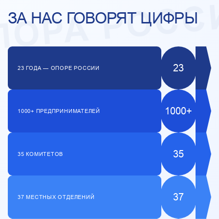
ЗА НАС ГОВОРЯТ ЦИФРЫ
23
23 ГОДА — ОПОРЕ РОССИИ
1000+
1000+ ПРЕДПРИНИМАТЕЛЕЙ
35
35 КОМИТЕТОВ
37
37 МЕСТНЫХ ОТДЕЛЕНИЙ