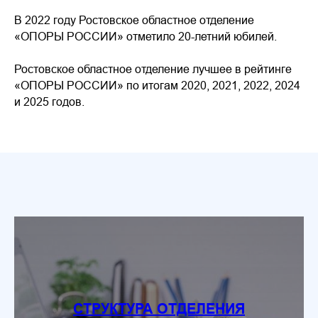
В 2022 году Ростовское областное отделение
«ОПОРЫ РОССИИ» отметило 20-летний юбилей.
Ростовское областное отделение лучшее в рейтинге
«ОПОРЫ РОССИИ» по итогам 2020, 2021, 2022, 2024
и 2025 годов.
СТРУКТУРА ОТДЕЛЕНИЯ