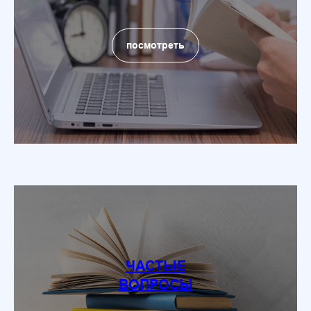
посмотреть
ЧАСТЫЕ
ВОПРОСЫ