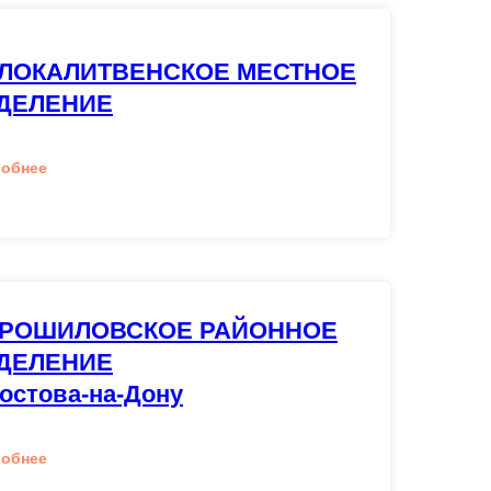
ЛОКАЛИТВЕНСКОЕ МЕСТНОЕ
ДЕЛЕНИЕ
робнее
РОШИЛОВСКОЕ РАЙОННОЕ
ДЕЛЕНИЕ
Ростова-на-Дону
робнее