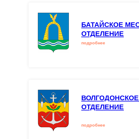
БАТАЙСКОЕ МЕ
ОТДЕЛЕНИЕ
подробнее
ВОЛГОДОНСКОЕ
ОТДЕЛЕНИЕ
подробнее