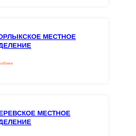
ОРЛЫКСКОЕ МЕСТНОЕ
ДЕЛЕНИЕ
робнее
ЕРЕВСКОЕ МЕСТНОЕ
ДЕЛЕНИЕ