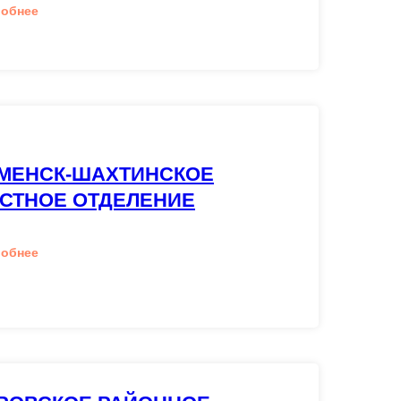
робнее
МЕНСК-ШАХТИНСКОЕ
СТНОЕ ОТДЕЛЕНИЕ
робнее