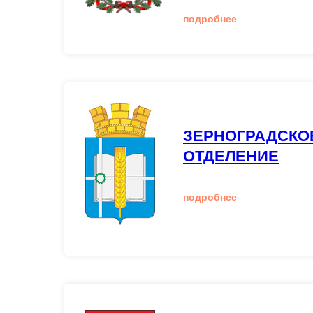
подробнее
ЗЕРНОГРАДСКО
ОТДЕЛЕНИЕ
подробнее