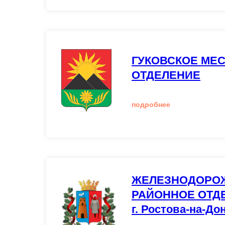
ГУКОВСКОЕ МЕ
ОТДЕЛЕНИЕ
подробнее
ЖЕЛЕЗНОДОРО
РАЙОННОЕ ОТД
г. Ростова-на-До