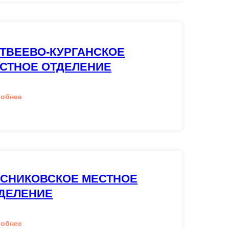
ТВЕЕВО-КУРГАНСКОЕ
СТНОЕ ОТДЕЛЕНИЕ
робнее
СНИКОВСКОЕ МЕСТНОЕ
ДЕЛЕНИЕ
робнее