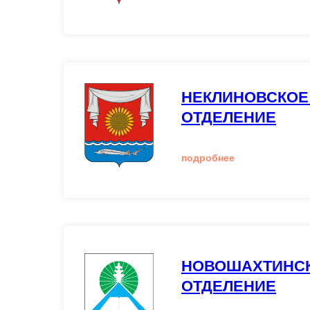
НЕКЛИНОВСКОЕ
ОТДЕЛЕНИЕ
подробнее
НОВОШАХТИНСК
ОТДЕЛЕНИЕ