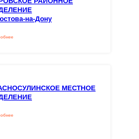
РОВСКОЕ РАЙОННОЕ
ДЕЛЕНИЕ
Ростова-на-Дону
робнее
АСНОСУЛИНСКОЕ МЕСТНОЕ
ДЕЛЕНИЕ
робнее