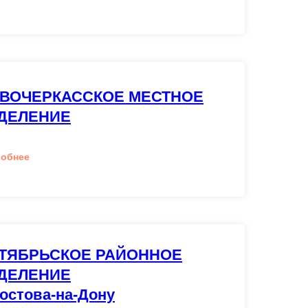
ВОЧЕРКАССКОЕ МЕСТНОЕ
ДЕЛЕНИЕ
робнее
ТЯБРЬСКОЕ РАЙОННОЕ
ДЕЛЕНИЕ
Ростова-на-Дону