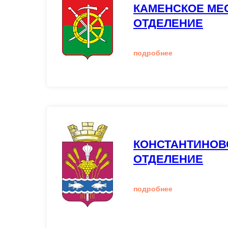
КАМЕНСКОЕ МЕ
ОТДЕЛЕНИЕ
подробнее
КОНСТАНТИНОВ
ОТДЕЛЕНИЕ
подробнее