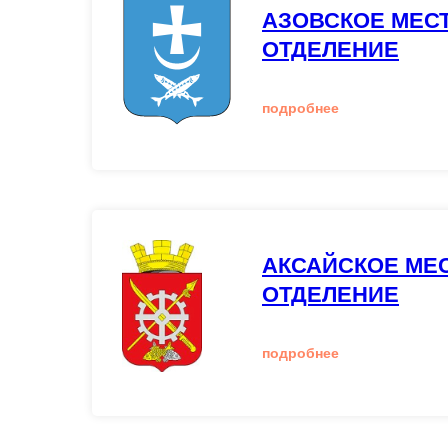
АЗОВСКОЕ МЕС
ОТДЕЛЕНИЕ
подробнее
АКСАЙСКОЕ МЕ
ОТДЕЛЕНИЕ
подробнее