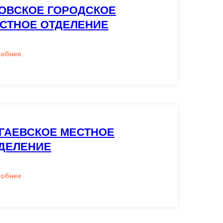
ОВСКОЕ ГОРОДСКОЕ
СТНОЕ ОТДЕЛЕНИЕ
робнее
ГАЕВСКОЕ МЕСТНОЕ
ДЕЛЕНИЕ
робнее