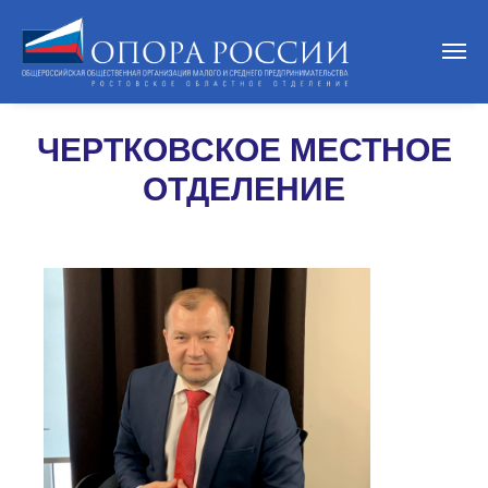
ЧЕРТКОВСКОЕ МЕСТНОЕ
ОТДЕЛЕНИЕ