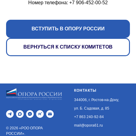
Номер телефона: +7 906-452-00-52
ВСТУПИТЬ В ОПОРУ РОССИИ
ВЕРНУТЬСЯ К СПИСКУ КОМИТЕТОВ
КОНТАКТЫ
344006, г. Ростов-на-Дону,
ул. Б. Садовая, д. 85
+7 863 240-92-84
mail@opora61.ru
© 2026 «РОО ОПОРА
РОССИИ».