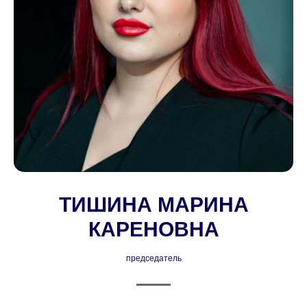
ТИШИНА МАРИНА
КАРЕНОВНА
председатель