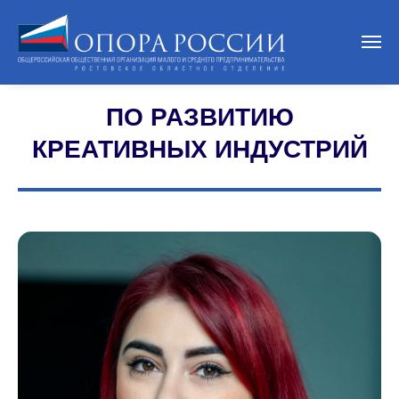
ПО РАЗВИТИЮ
КРЕАТИВНЫХ ИНДУСТРИЙ