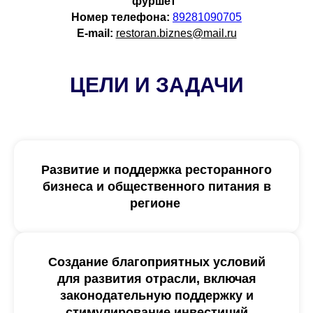
фуршет"
Номер телефона:
89281090705
E-mai
l:
restoran.biznes@mail.ru
ЦЕЛИ И ЗАДАЧИ
Развитие и поддержка ресторанного
бизнеса и общественного питания в
регионе
Создание благоприятных условий
для развития отрасли, включая
законодательную поддержку и
стимулирование инвестиций