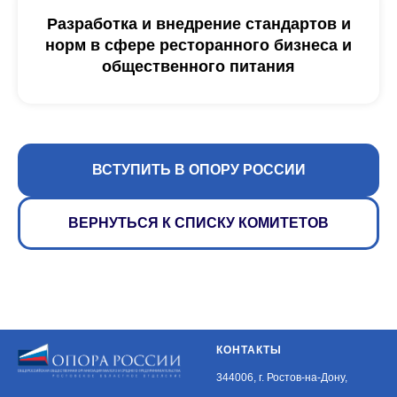
Разработка и внедрение стандартов и
норм в сфере ресторанного бизнеса и
общественного питания
ВСТУПИТЬ В ОПОРУ РОССИИ
ВЕРНУТЬСЯ К СПИСКУ КОМИТЕТОВ
КОНТАКТЫ
344006, г. Ростов-на-Дону,