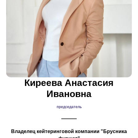
Киреева Анастасия
Ивановна
председатель
Владелец кейтеринговой компании "Брусника