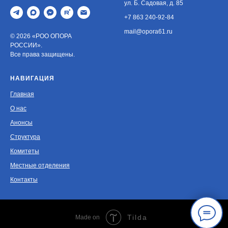
ул. Б. Садовая, д. 85
+7 863 240-92-84
mail@opora61.ru
© 2026 «РОО ОПОРА
РОССИИ».
Все права защищены.
НАВИГАЦИЯ
Главная
О нас
Анонсы
Структура
Комитеты
Местные отделения
Контакты
Tilda
Made on