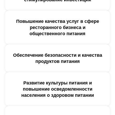
Повышение качества услуг в сфере
ресторанного бизнеса и
общественного питания
Обеспечение безопасности и качества
продуктов питания
Развитие культуры питания и
повышение осведомленности
населения о здоровом питании