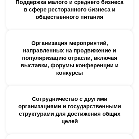
Поддержка малого и среднего бизнеса
в сфере ресторанного бизнеса и
общественного питания
Организация мероприятий,
направленных на продвижение и
популяризацию отрасли, включая
выставки, форумы конференции и
конкурсы
Сотрудничество с другими
организациями и государственными
структурами для достижения общих
целей