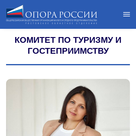
КОМИТЕТ ПО ТУРИЗМУ И
ГОСТЕПРИИМСТВУ