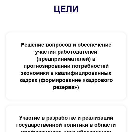
ЦЕЛИ
Решение вопросов и обеспечение
участия работодателей
(предпринимателей) в
прогнозировании потребностей
экономики в квалифицированных
кадрах (формирование «кадрового
резерва»)
Участие в разработке и реализации
государственной политики в области
профессионального образования