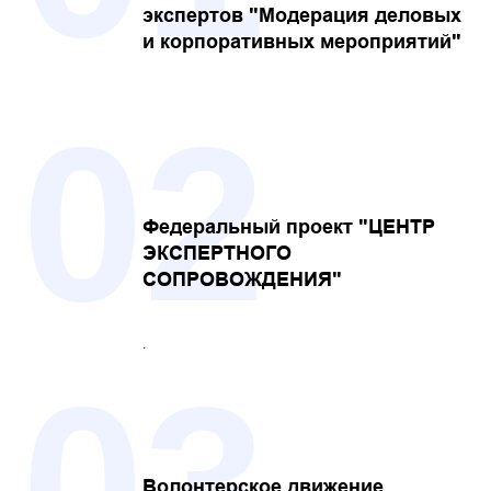
экспертов "Модерация деловых
и корпоративных мероприятий"
02
Федеральный проект "ЦЕНТР
ЭКСПЕРТНОГО
СОПРОВОЖДЕНИЯ"
.
03
Волонтерское движение