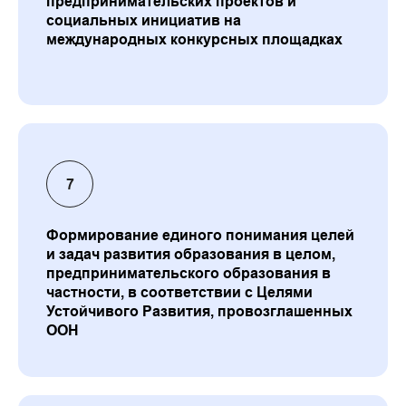
предпринимательских проектов и
социальных инициатив на
международных конкурсных площадках
Формирование единого понимания целей
и задач развития образования в целом,
предпринимательского образования в
частности, в соответствии с Целями
Устойчивого Развития, провозглашенных
ООН