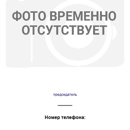
председатель
Номер телефона: