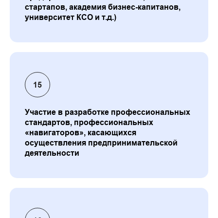
стартапов, академия бизнес-капитанов,
университет КСО и т.д.)
Участие в разработке профессиональных
стандартов, профессиональных
«навигаторов», касающихся
осуществления предпринимательской
деятельности