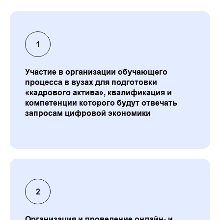
Участие в организации обучающего
процесса в вузах для подготовки
«кадрового актива», квалификация и
компетенции которого будут отвечать
запросам цифровой экономики
Организация и проведение онлайн- и