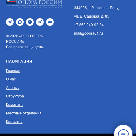
344006, г. Ростов-на-Дону,
ул. Б. Садовая, д. 85
+7 863 240-92-84
mail@opora61.ru
© 2026 «РОО ОПОРА
РОССИИ».
Все права защищены.
НАВИГАЦИЯ
Главная
О нас
Анонсы
Структура
Комитеты
Местные отделения
Контакты