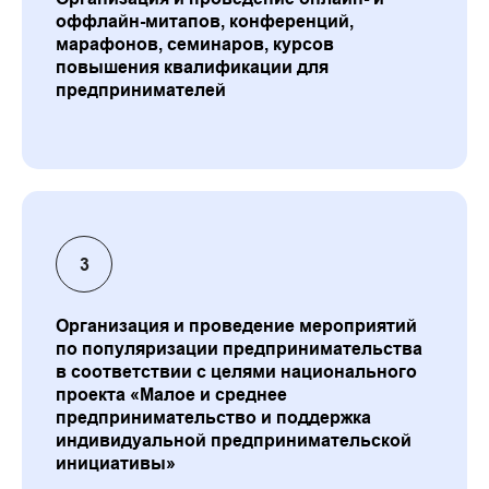
оффлайн-митапов, конференций,
марафонов, семинаров, курсов
повышения квалификации для
предпринимателей
Организация и проведение мероприятий
по популяризации предпринимательства
в соответствии с целями национального
проекта «Малое и среднее
предпринимательство и поддержка
индивидуальной предпринимательской
инициативы»