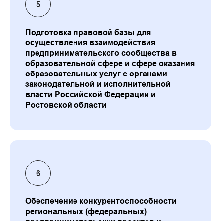
Подготовка правовой базы для
осуществления взаимодействия
предпринимательского сообщества в
образовательной сфере и сфере оказания
образовательных услуг с органами
законодательной и исполнительной
власти Российской Федерации и
Ростовской области
Обеспечение конкурентоспособности
региональных (федеральных)