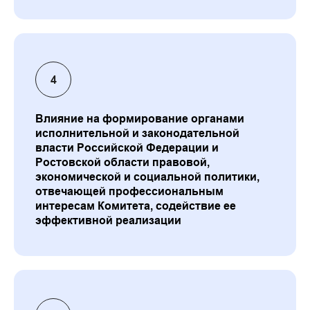
Влияние на формирование органами
исполнительной и законодательной
власти Российской Федерации и
Ростовской области правовой,
экономической и социальной политики,
отвечающей профессиональным
интересам Комитета, содействие ее
эффективной реализации