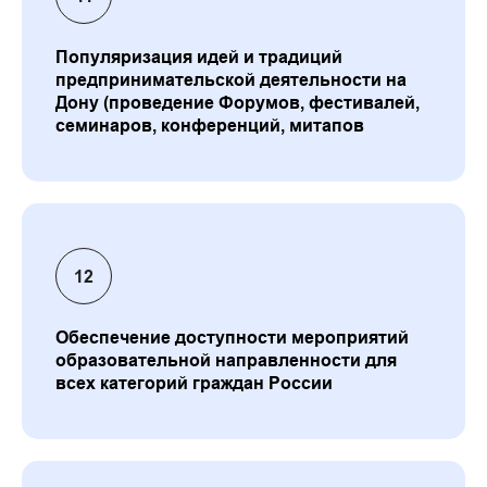
Популяризация идей и традиций
предпринимательской деятельности на
Дону (проведение Форумов, фестивалей,
семинаров, конференций, митапов
Обеспечение доступности мероприятий
образовательной направленности для
всех категорий граждан России