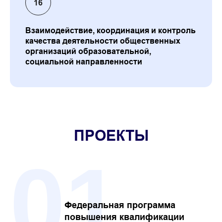
Взаимодействие, координация и контроль
качества деятельности общественных
организаций образовательной,
социальной направленности
ПРОЕКТЫ
01
Федеральная программа
повышения квалификации