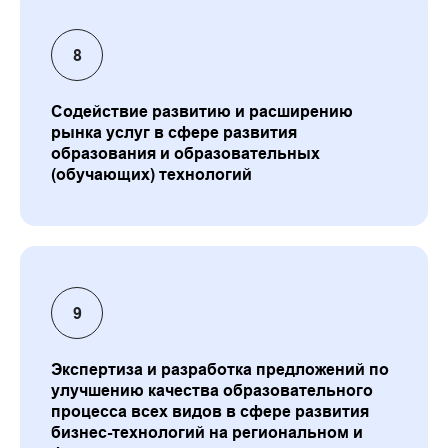
Содействие развитию и расширению
рынка услуг в сфере развития
образования и образовательных
(обучающих) технологий
Экспертиза и разработка предложений по
улучшению качества образовательного
процесса всех видов в сфере развития
бизнес-технологий на региональном и