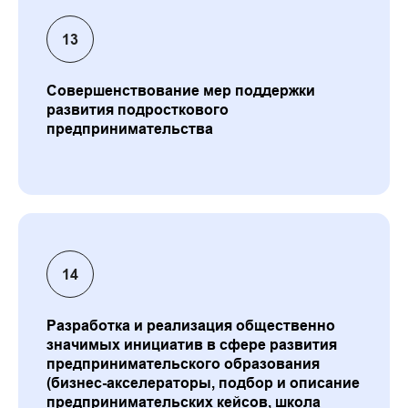
Совершенствование мер поддержки
развития подросткового
предпринимательства
Разработка и реализация общественно
значимых инициатив в сфере развития
предпринимательского образования
(бизнес-акселераторы, подбор и описание
предпринимательских кейсов, школа