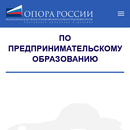
ПО
ПРЕДПРИНИМАТЕЛЬСКОМУ
ОБРАЗОВАНИЮ