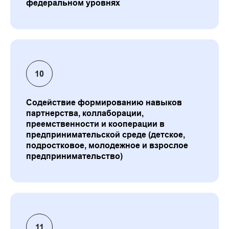
федеральном уровнях
Содействие формированию навыков
партнерства, коллаборации,
преемственности и кооперации в
предпринимательской среде (детское,
подростковое, молодежное и взрослое
предпринимательство)