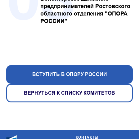
предпринимателей Ростовского
областного отделения "ОПОРА
РОССИИ"
ВСТУПИТЬ В ОПОРУ РОССИИ
ВЕРНУТЬСЯ К СПИСКУ КОМИТЕТОВ
КОНТАКТЫ