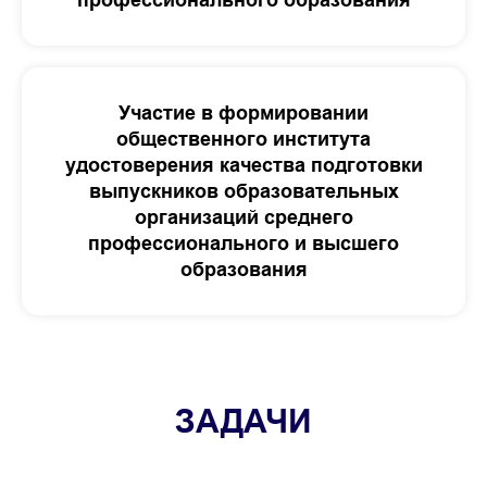
Участие в формировании
общественного института
удостоверения качества подготовки
выпускников образовательных
организаций среднего
профессионального и высшего
образования
ЗАДАЧИ