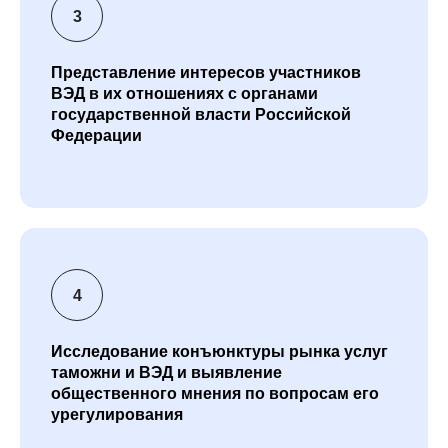
Представление интересов участников
ВЭД в их отношениях с органами
государственной власти Российской
Федерации
Исследование конъюнктуры рынка услуг
таможни и ВЭД и выявление
общественного мнения по вопросам его
урегулирования