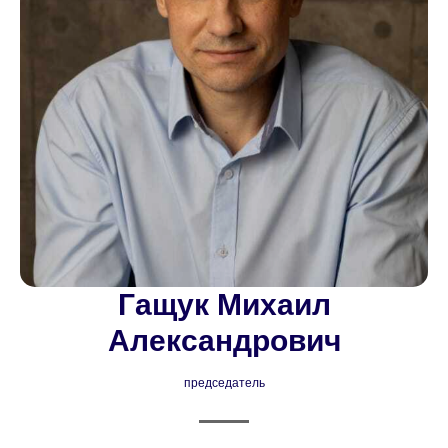
Гащук Михаил
Александрович
председатель