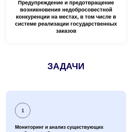
Предупреждение и предотвращение
возникновения недобросовестной
конкуренции на местах, в том числе в
системе реализации государственных
заказов
ЗАДАЧИ
Мониторинг и анализ существующих