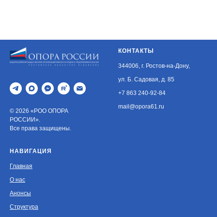
КОНТАКТЫ
344006, г. Ростов-на-Дону,
ул. Б. Садовая, д. 85
+7 863 240-92-84
mail@opora61.ru
© 2026 «РОО ОПОРА
РОССИИ».
Все права защищены.
НАВИГАЦИЯ
Главная
О нас
Анонсы
Структура