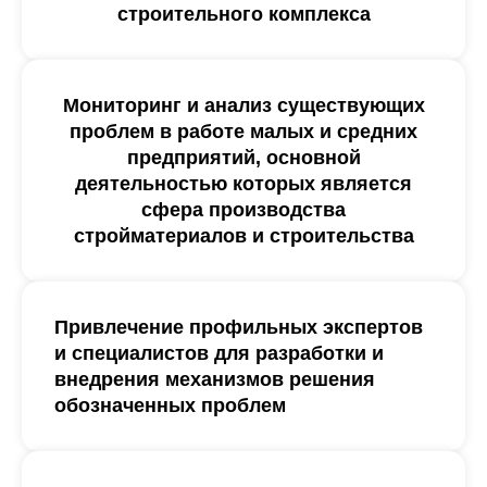
строительного комплекса
Мониторинг и анализ существующих
проблем в работе малых и средних
предприятий, основной
деятельностью которых является
сфера производства
стройматериалов и строительства
Привлечение профильных экспертов
и специалистов для разработки и
внедрения механизмов решения
обозначенных проблем