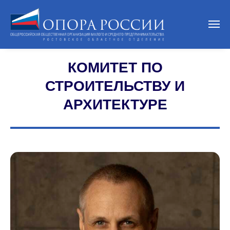
КОМИТЕТ ПО
СТРОИТЕЛЬСТВУ И
АРХИТЕКТУРЕ