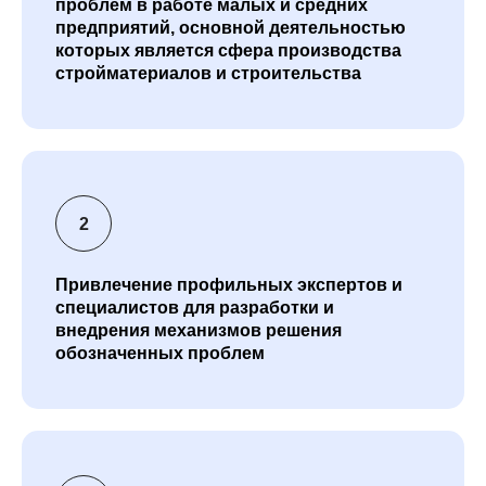
проблем в работе малых и средних
предприятий, основной деятельностью
которых является сфера производства
стройматериалов и строительства
Привлечение профильных экспертов и
специалистов для разработки и
внедрения механизмов решения
обозначенных проблем