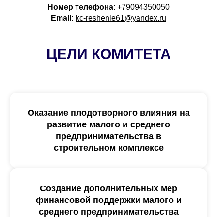
Номер телефона
: +79094350050
Email:
kc-reshenie61@yandex.ru
ЦЕЛИ КОМИТЕТА
Оказание плодотворного влияния на
развитие малого и среднего
предпринимательства в
строительном комплексе
Создание дополнительных мер
финансовой поддержки малого и
среднего предпринимательства