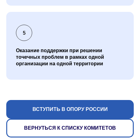
Оказание поддержки при решении
точечных проблем в рамках одной
организации на одной территории
ВСТУПИТЬ В ОПОРУ РОССИИ
ВЕРНУТЬСЯ К СПИСКУ КОМИТЕТОВ