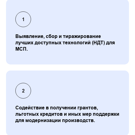
Выявление, сбор и тиражирование
лучших доступных технологий (НДТ) для
МСП.
Содействие в получении грантов,
льготных кредитов и иных мер поддержки
для модернизации производств.