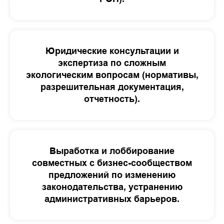
Юридические консультации и
экспертиза по сложным
экологическим вопросам (нормативы,
разрешительная документация,
отчетность).
Выработка и лоббирование
совместных с бизнес-сообществом
предложений по изменению
законодательства, устранению
административных барьеров.