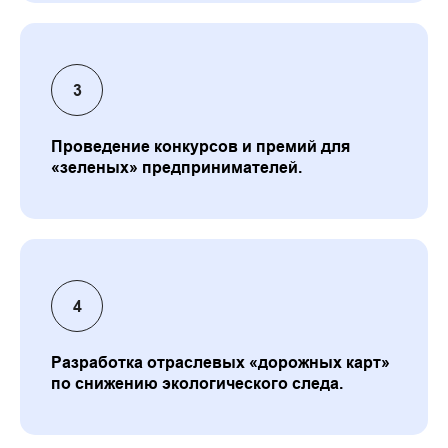
Проведение конкурсов и премий для
«зеленых» предпринимателей.
Разработка отраслевых «дорожных карт»
по снижению экологического следа.