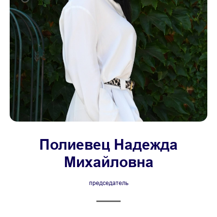
Полиевец Надежда
Михайловна
председатель