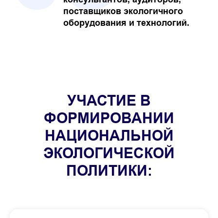
поставщиков экологичного
оборудования и технологий.
УЧАСТИЕ В
ФОРМИРОВАНИИ
НАЦИОНАЛЬНОЙ
ЭКОЛОГИЧЕСКОЙ
ПОЛИТИКИ: