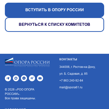
ВСТУПИТЬ В ОПОРУ РОССИИ
ВЕРНУТЬСЯ К СПИСКУ КОМИТЕТОВ
КОНТАКТЫ
344006, г. Ростов-на-Дону,
ул. Б. Садовая, д. 85
+7 863 240-92-84
mail@opora61.ru
© 2026 «РОО ОПОРА
РОССИИ».
Все права защищены.