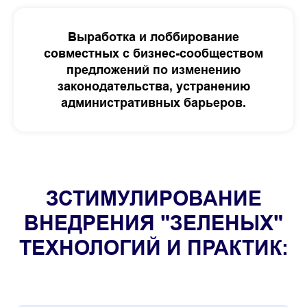
Выработка и лоббирование
совместных с бизнес-сообществом
предложений по изменению
законодательства, устранению
административных барьеров.
ЗСТИМУЛИРОВАНИЕ
ВНЕДРЕНИЯ "ЗЕЛЕНЫХ"
ТЕХНОЛОГИЙ И ПРАКТИК: