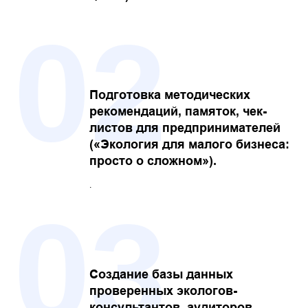
02
Подготовка методических
рекомендаций, памяток, чек-
листов для предпринимателей
(«Экология для малого бизнеса:
просто о сложном»).
.
03
Создание базы данных
проверенных экологов-
консультантов, аудиторов,