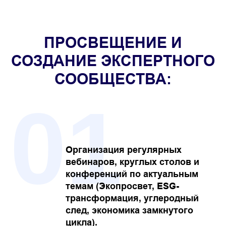
ПРОСВЕЩЕНИЕ И
СОЗДАНИЕ ЭКСПЕРТНОГО
СООБЩЕСТВА:
01
Организация регулярных
вебинаров, круглых столов и
конференций по актуальным
темам (Экопросвет, ESG-
трансформация, углеродный
след, экономика замкнутого
цикла).