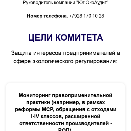
Руководитель компании "Юг-ЭкоАудит"
Номер телефона
: +7
928 170 10 28
ЦЕЛИ КОМИТЕТА
Защита интересов предпринимателей в
сфере экологического регулирования:
Мониторинг правоприменительной
практики (например, в рамках
реформы МСР, обращения с отходами
I-IV классов, расширенной
ответственности производителей -
РОП).