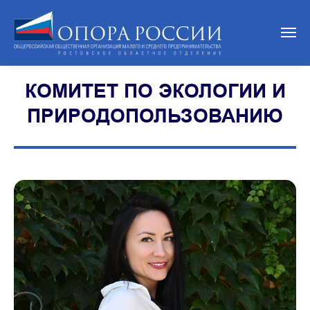
КОМИТЕТ ПО ЭКОЛОГИИ И
ПРИРОДОПОЛЬЗОВАНИЮ