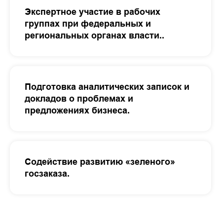
Экспертное участие в рабочих
группах при федеральных и
региональных органах власти..
Подготовка аналитических записок и
докладов о проблемах и
предложениях бизнеса.
Содействие развитию «зеленого»
госзаказа.