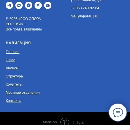
+7 863 240-92-84
mail@opora61.ru
© 2026 «РОО ОПОРА
РОССИИ».
Все права защищены.
НАВИГАЦИЯ
Главная
О нас
Анонсы
Структура
Комитеты
Местные отделения
Контакты
Tilda
Made on