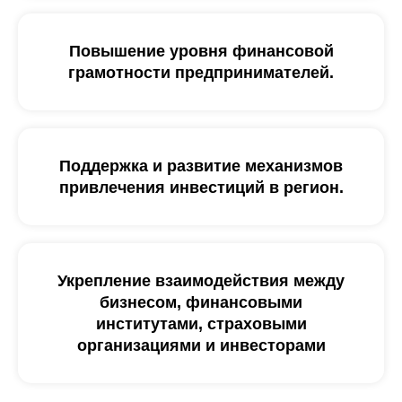
Повышение уровня финансовой
грамотности предпринимателей.
Поддержка и развитие механизмов
привлечения инвестиций в регион.
Укрепление взаимодействия между
бизнесом, финансовыми
институтами, страховыми
организациями и инвесторами