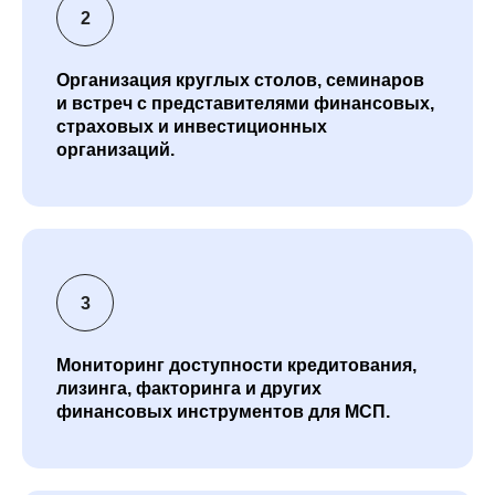
Организация круглых столов, семинаров
и встреч с представителями финансовых,
страховых и инвестиционных
организаций.
Мониторинг доступности кредитования,
лизинга, факторинга и других
финансовых инструментов для МСП.