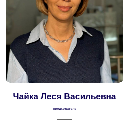
Чайка Леся Васильевна
председатель