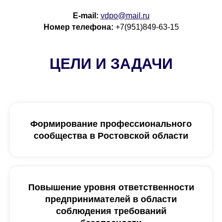
E-mail:
vdpo@mail.ru
Номер телефона:
+7(951)849-63-15
ЦЕЛИ И ЗАДАЧИ
Формирование профессионального
сообщества в Ростовской области
Повышение уровня ответственности
предпринимателей в области
соблюдения требований