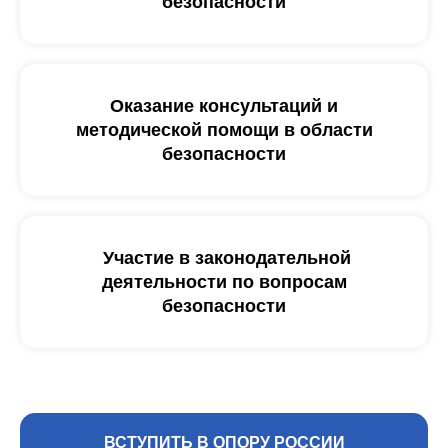
безопасности
Оказание консультаций и
методической помощи в области
безопасности
Участие в законодательной
деятельности по вопросам
безопасности
ВСТУПИТЬ В ОПОРУ РОССИИ