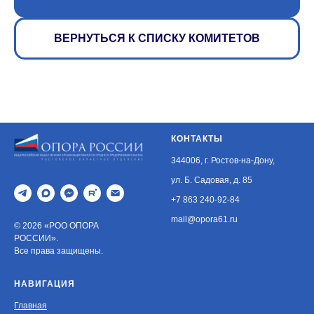
ВЕРНУТЬСЯ К СПИСКУ КОМИТЕТОВ
КОНТАКТЫ
344006, г. Ростов-на-Дону,
ул. Б. Садовая, д. 85
+7 863 240-92-84
mail@opora61.ru
© 2026 «РОО ОПОРА
РОССИИ».
Все права защищены.
НАВИГАЦИЯ
Главная