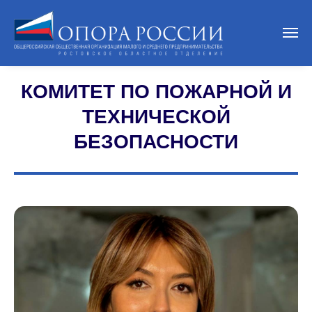
КОМИТЕТ ПО ПОЖАРНОЙ И
ТЕХНИЧЕСКОЙ
БЕЗОПАСНОСТИ