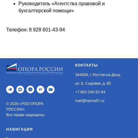
Руководитель «Агентства правовой и
бухгалтерской помощи»
Телефон: 8 928 601-43-94
КОНТАКТЫ
344006, г. Ростов-на-Дону,
ул. Б. Садовая, д. 85
+7 863 240-92-84
mail@opora61.ru
© 2026 «РОО ОПОРА
РОССИИ».
Все права защищены.
НАВИГАЦИЯ