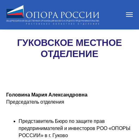
ГУКОВСКОЕ МЕСТНОЕ
ОТДЕЛЕНИЕ
Головина Мария Александровна
Председатель отделения
Представитель Бюро по защите прав
предпринимателей и инвесторов РОО «ОПОРЫ
РОССИИ» в г. Гуково