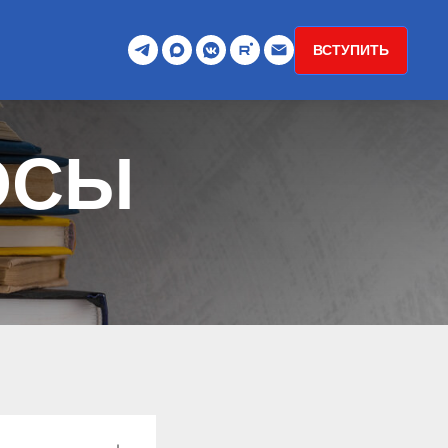
ВСТУПИТЬ
ОСЫ