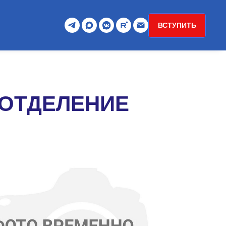
ВСТУПИТЬ
 ОТДЕЛЕНИЕ