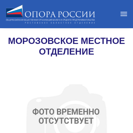
МОРОЗОВСКОЕ МЕСТНОЕ
ОТДЕЛЕНИЕ