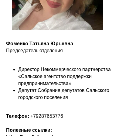
Фоменко Татьяна Юрьевна
Председатель отделения
Директор Некоммерческого партнерства
«Сальское агентство поддержки
предпринимательства»
Депутат Собрания депутатов Сальского
городского поселения
Телефон:
+79287653776
Полезные ссылки: