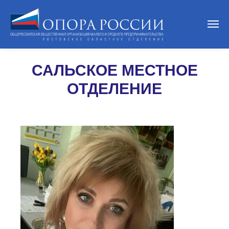
САЛЬСКОЕ МЕСТНОЕ
ОТДЕЛЕНИЕ