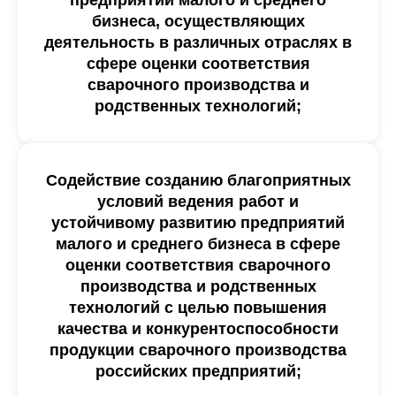
предприятий малого и среднего
бизнеса, осуществляющих
деятельность в различных отраслях в
сфере оценки соответствия
сварочного производства и
родственных технологий;
Содействие созданию благоприятных
условий ведения работ и
устойчивому развитию предприятий
малого и среднего бизнеса в сфере
оценки соответствия сварочного
производства и родственных
технологий с целью повышения
качества и конкурентоспособности
продукции сварочного производства
российских предприятий;