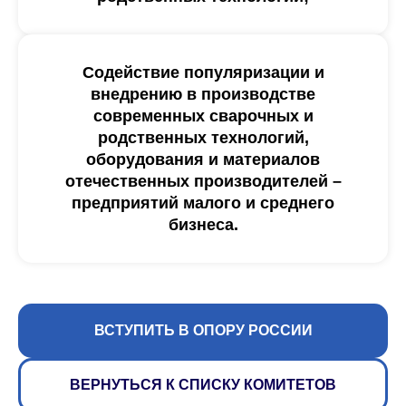
Содействие популяризации и
внедрению в производстве
современных сварочных и
родственных технологий,
оборудования и материалов
отечественных производителей –
предприятий малого и среднего
бизнеса.
ВСТУПИТЬ В ОПОРУ РОССИИ
ВЕРНУТЬСЯ К СПИСКУ КОМИТЕТОВ