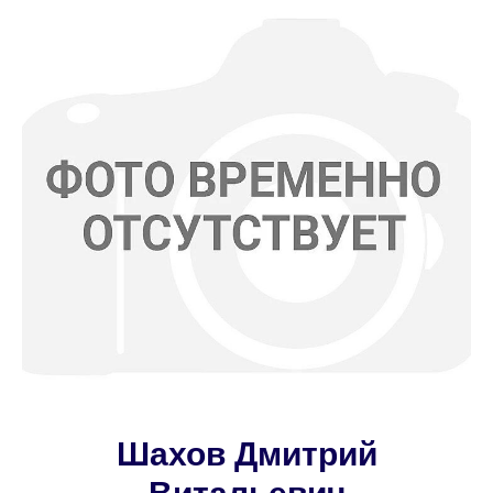
Шахов Дмитрий