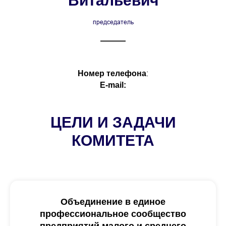
Витальевич
председатель
:
Номер телефона
E-mail:
ЦЕЛИ И ЗАДАЧИ
КОМИТЕТА
Объединение в единое
профессиональное сообщество