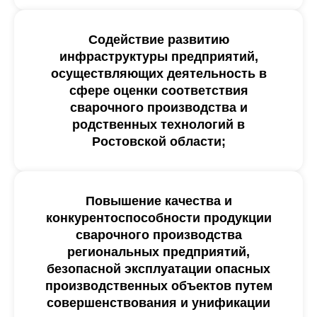
Содействие развитию
инфраструктуры предприятий,
осуществляющих деятельность в
сфере оценки соответствия
сварочного производства и
родственных технологий в
Ростовской области;
Повышение качества и
конкурентоспособности продукции
сварочного производства
региональных предприятий,
безопасной эксплуатации опасных
производственных объектов путем
совершенствования и унификации