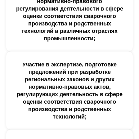
нормативно-правового
регулирования деятельности в сфере
оценки соответствия сварочного
производства и родственных
технологий в различных отраслях
промышленности;
Участие в экспертизе, подготовке
предложений при разработке
региональных законов и других
нормативно-правовых актов,
регулирующих деятельность в сфере
оценки соответствия сварочного
производства и родственных
технологий;