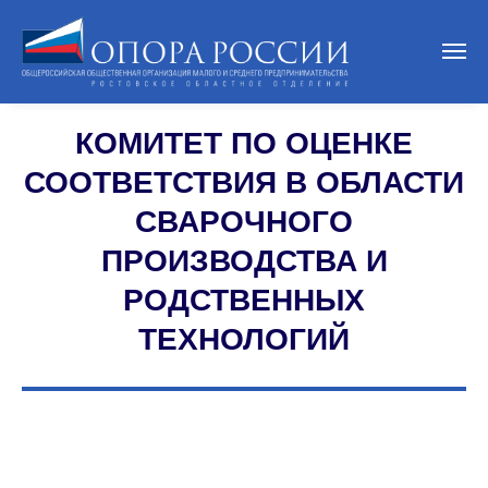
КОМИТЕТ ПО ОЦЕНКЕ
СООТВЕТСТВИЯ В ОБЛАСТИ
СВАРОЧНОГО
ПРОИЗВОДСТВА И
РОДСТВЕННЫХ
ТЕХНОЛОГИЙ