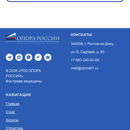
КОНТАКТЫ
344006, г. Ростов-на-Дону,
ул. Б. Садовая, д. 85
+7 863 240-92-84
mail@opora61.ru
© 2026 «РОО ОПОРА
РОССИИ».
Все права защищены.
НАВИГАЦИЯ
Главная
О нас
Анонсы
Структура