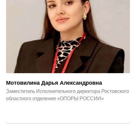
Мотовилина Дарья Александровна
Заместитель Исполнительного директора Ростовского
областного отделения «ОПОРЫ РОССИИ»