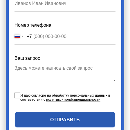
Номер телефона
+7
Ваш запрос
Я даю согласие на обработку персональных данных в
соответствии с
политикой конфиденциальности
ОТПРАВИТЬ