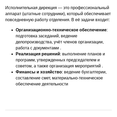
Исполнительная дирекция — это профессиональный
аппарат (штатные сотрудники), который обеспечивает
повседневную работу отделения. В её задачи входит:
Организационно-техническое обеспечение
:
подготовка заседаний, ведение
делопроизводства, учёт членов организации,
работа с документами .
Реализация решений
: выполнение планов и
программ, утвержденных председателем и
советом, а также организация мероприятий .
Финансы и хозяйство
: ведение бухгалтерии,
составление смет, материально-техническое
обеспечение деятельности