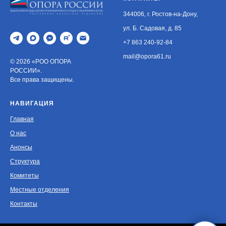
344006, г. Ростов-на-Дону,
ул. Б. Садовая, д. 85
+7 863 240-92-84
mail@opora61.ru
© 2026 «РОО ОПОРА
РОССИИ».
Все права защищены.
НАВИГАЦИЯ
Главная
О нас
Анонсы
Структура
Комитеты
Местные отделения
Контакты