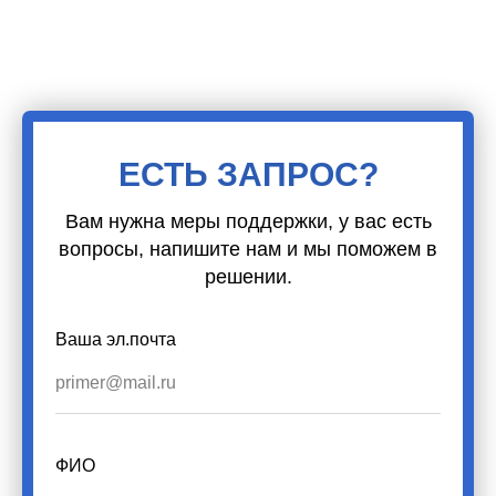
ЕСТЬ ЗАПРОС?
Вам нужна меры поддержки, у вас есть
вопросы, напишите нам и мы поможем в
решении.
Ваша эл.почта
ФИО