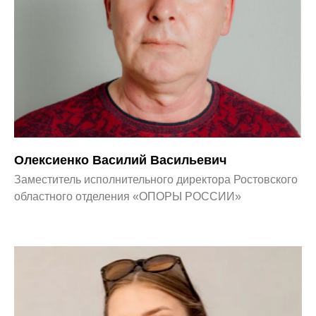
Олексиенко Василий Васильевич
Заместитель исполнительного директора Ростовского
областного отделения «ОПОРЫ РОССИИ»