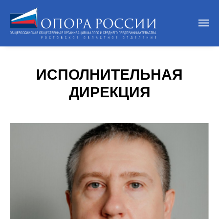
ИСПОЛНИТЕЛЬНАЯ
ДИРЕКЦИЯ