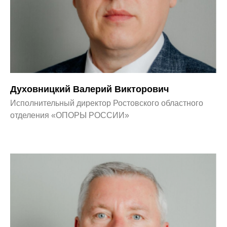
Духовницкий Валерий Викторович
Исполнительный директор Ростовского областного
отделения «ОПОРЫ РОССИИ»